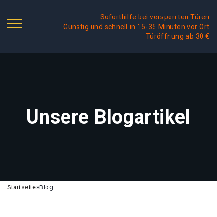
Soforthilfe bei versperrten Türen
Günstig und schnell in 15-35 Minuten vor Ort
Türöffnung ab 30 €
Unsere Blogartikel
Startseite
»
Blog