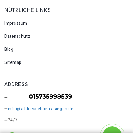
NÜTZLICHE LINKS
Impressum
Datenschutz
Blog
Sitemap
ADDRESS
info@schluesseldienstsiegen.de
24/7