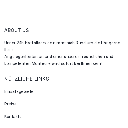
ABOUT US
Unser 24h Notfallservice nimmt sich Rund um die Uhr gerne
Ihrer
Angelegenheiten an und einer unserer freundlichen und
kompetenten Monteure wird sofort bei Ihnen sein!
NÜTZLICHE LINKS
Einsatzgebiete
Preise
Kontakte