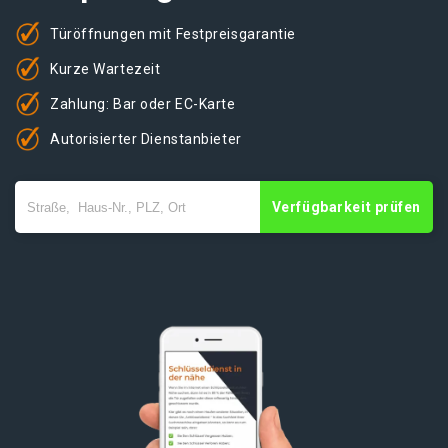
Türöffnungen mit Festpreisgarantie
Kurze Wartezeit
Zahlung: Bar oder EC-Karte
Autorisierter Dienstanbieter
Verfügbarkeit prüfen