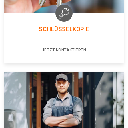
SCHLÜSSELKOPIE
JETZT KONTAKTIEREN