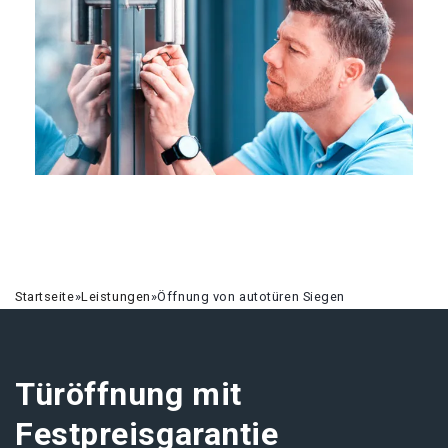
Startseite
»
Leistungen
»
Öffnung von autotüren Siegen
Türöffnung mit
Festpreisgarantie