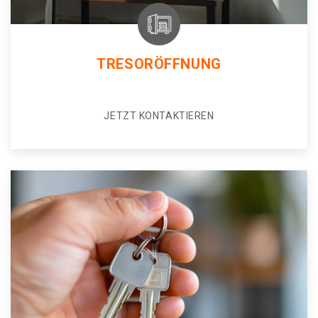
TRESORÖFFNUNG
JETZT KONTAKTIEREN