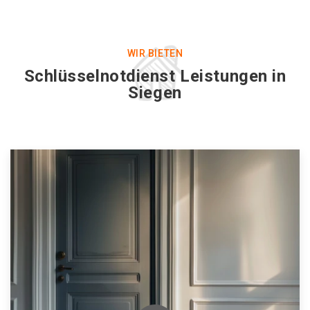
WIR BIETEN
Schlüsselnotdienst Leistungen in
Siegen