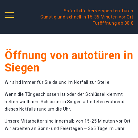
Soforthilfe bei versperrten Türen
Günstig und schnell in 15-35 Minuten vor Ort
Türöffnung ab 30 €
Öffnung von autotüren in
Siegen
Wir sind immer für Sie da und im Notfall zur Stelle!
Wenn die Tür geschlossen ist oder der Schlüssel klemmt,
helfen wir Ihnen. Schlosser in Siegen arbeiteten während
dieses Notfalls rund um die Uhr.
Unsere Mitarbeiter sind innerhalb von 15-25 Minuten vor Ort.
Wir arbeiten an Sonn- und Feiertagen – 365 Tage im Jahr.