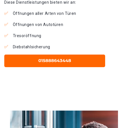
Diese Dienstleistungen bieten wir an:
Öffnungen aller Arten von Türen
Öffnungen von Autotüren
Tresoröffnung
Diebstahlsicherung