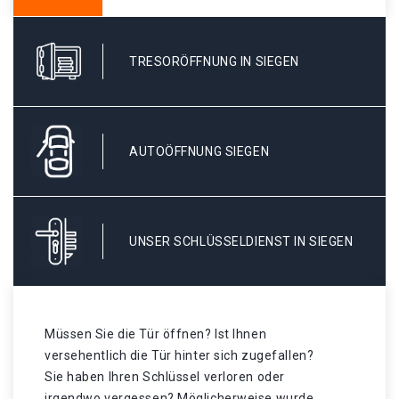
TRESORÖFFNUNG IN SIEGEN
AUTOÖFFNUNG SIEGEN
UNSER SCHLÜSSELDIENST IN SIEGEN
Müssen Sie die Tür öffnen? Ist Ihnen
versehentlich die Tür hinter sich zugefallen?
Sie haben Ihren Schlüssel verloren oder
irgendwo vergessen? Möglicherweise wurde