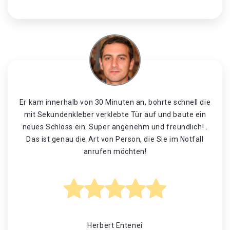
Er kam innerhalb von 30 Minuten an, bohrte schnell die
mit Sekundenkleber verklebte Tür auf und baute ein
neues Schloss ein. Super angenehm und freundlich! .
Das ist genau die Art von Person, die Sie im Notfall
anrufen möchten!
Herbert Entenei