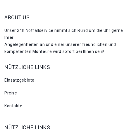
ABOUT US
Unser 24h Notfallservice nimmt sich Rund um die Uhr gerne
Ihrer
Angelegenheiten an und einer unserer freundlichen und
kompetenten Monteure wird sofort bei Ihnen sein!
NÜTZLICHE LINKS
Einsatzgebiete
Preise
Kontakte
NÜTZLICHE LINKS