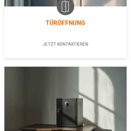
TÜRÖFFNUNG
JETZT KONTAKTIEREN