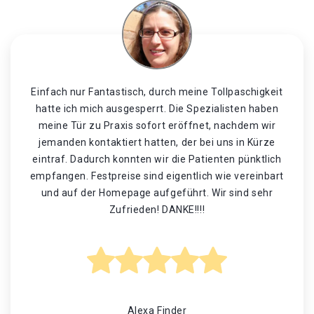
Einfach nur Fantastisch, durch meine Tollpaschigkeit
hatte ich mich ausgesperrt. Die Spezialisten haben
meine Tür zu Praxis sofort eröffnet, nachdem wir
jemanden kontaktiert hatten, der bei uns in Kürze
eintraf. Dadurch konnten wir die Patienten pünktlich
empfangen. Festpreise sind eigentlich wie vereinbart
und auf der Homepage aufgeführt. Wir sind sehr
Zufrieden! DANKE!!!!
Alexa Finder