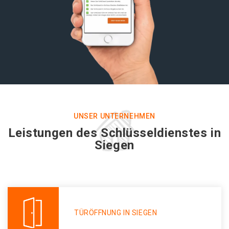
UNSER UNTERNEHMEN
Leistungen des Schlüsseldienstes in
Siegen
TÜRÖFFNUNG IN SIEGEN