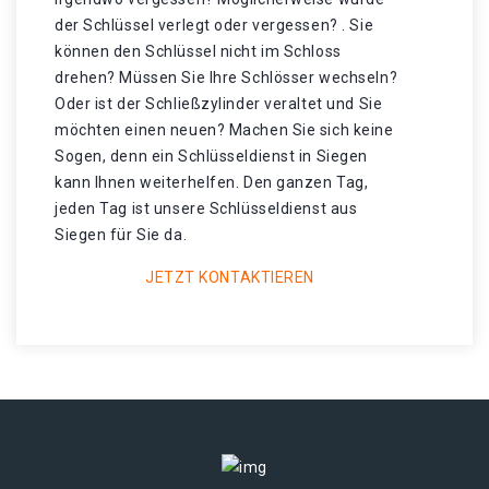
der Schlüssel verlegt oder vergessen? . Sie
können den Schlüssel nicht im Schloss
drehen? Müssen Sie Ihre Schlösser wechseln?
Oder ist der Schließzylinder veraltet und Sie
möchten einen neuen? Machen Sie sich keine
Sogen, denn ein Schlüsseldienst in Siegen
kann Ihnen weiterhelfen. Den ganzen Tag,
jeden Tag ist unsere Schlüsseldienst aus
Siegen für Sie da.
JETZT KONTAKTIEREN