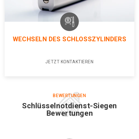
WECHSELN DES SCHLOSSZYLINDERS
JETZT KONTAKTIEREN
BEWERTUNGEN
Schlüsselnotdienst-Siegen
Bewertungen