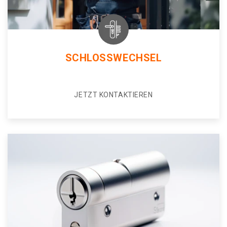
SCHLOSSWECHSEL
JETZT KONTAKTIEREN