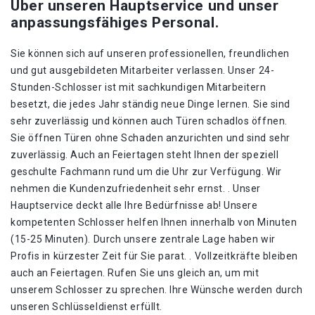
Über unseren Hauptservice und unser
anpassungsfähiges Personal.
Sie können sich auf unseren professionellen, freundlichen
und gut ausgebildeten Mitarbeiter verlassen. Unser 24-
Stunden-Schlosser ist mit sachkundigen Mitarbeitern
besetzt, die jedes Jahr ständig neue Dinge lernen. Sie sind
sehr zuverlässig und können auch Türen schadlos öffnen.
Sie öffnen Türen ohne Schaden anzurichten und sind sehr
zuverlässig. Auch an Feiertagen steht Ihnen der speziell
geschulte Fachmann rund um die Uhr zur Verfügung. Wir
nehmen die Kundenzufriedenheit sehr ernst. . Unser
Hauptservice deckt alle Ihre Bedürfnisse ab! Unsere
kompetenten Schlosser helfen Ihnen innerhalb von Minuten
(15-25 Minuten). Durch unsere zentrale Lage haben wir
Profis in kürzester Zeit für Sie parat. . Vollzeitkräfte bleiben
auch an Feiertagen. Rufen Sie uns gleich an, um mit
unserem Schlosser zu sprechen. Ihre Wünsche werden durch
unseren Schlüsseldienst erfüllt.