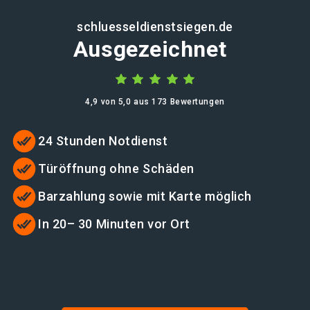
schluesseldienstsiegen.de
Ausgezeichnet
4,9 von 5,0 aus 173 Bewertungen
24 Stunden Notdienst
Türöffnung ohne Schäden
Barzahlung sowie mit Karte möglich
In 20– 30 Minuten vor Ort