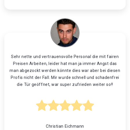
Sehr nette und vertrauensvolle Personal die mit fairen
Preisen Arbeiten, leider hat man ja immer Angst das
man abgezockt werden könnte dies war aber bei diesen
Profis nicht der Fall. Mir wurde schnell und schadenfrei
die Tür geöffnet, war super zufrieden weiter so!!
Christian Eichmann