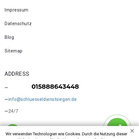
Impressum
Datenschutz
Blog
Sitemap
ADDRESS
info@schluesseldienstsiegen.de
24/7
Wir verwenden Technologien wie Cookies. Durch die Nutzung dieser