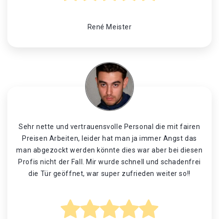
René Meister
Sehr nette und vertrauensvolle Personal die mit fairen
Preisen Arbeiten, leider hat man ja immer Angst das
man abgezockt werden könnte dies war aber bei diesen
Profis nicht der Fall. Mir wurde schnell und schadenfrei
die Tür geöffnet, war super zufrieden weiter so!!