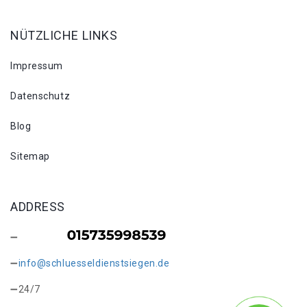
NÜTZLICHE LINKS
Impressum
Datenschutz
Blog
Sitemap
ADDRESS
info@schluesseldienstsiegen.de
24/7