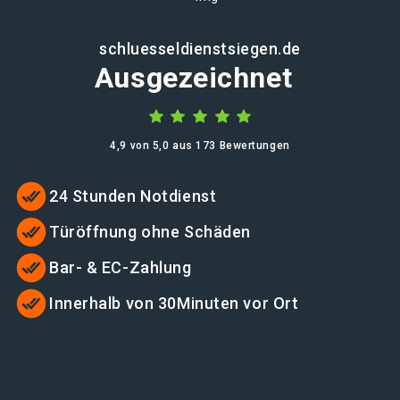
schluesseldienstsiegen.de
Ausgezeichnet
4,9 von 5,0 aus 173 Bewertungen
24 Stunden Notdienst
Türöffnung ohne Schäden
Bar- & EC-Zahlung
Innerhalb von 30Minuten vor Ort