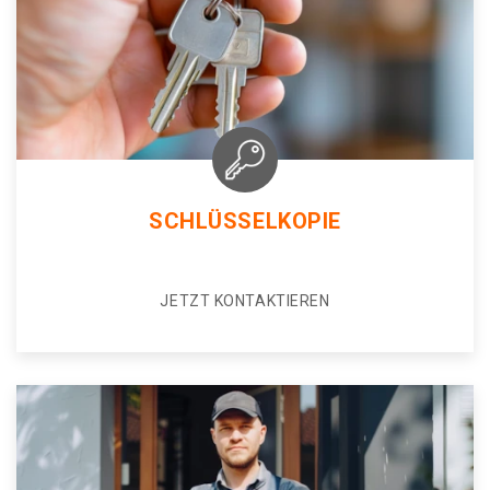
SCHLÜSSELKOPIE
JETZT KONTAKTIEREN