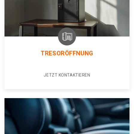
TRESORÖFFNUNG
JETZT KONTAKTIEREN