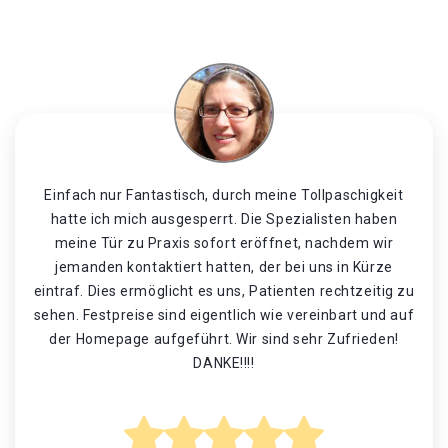
Einfach nur Fantastisch, durch meine Tollpaschigkeit
hatte ich mich ausgesperrt. Die Spezialisten haben
meine Tür zu Praxis sofort eröffnet, nachdem wir
jemanden kontaktiert hatten, der bei uns in Kürze
eintraf. Dies ermöglicht es uns, Patienten rechtzeitig zu
sehen. Festpreise sind eigentlich wie vereinbart und auf
der Homepage aufgeführt. Wir sind sehr Zufrieden!
DANKE!!!!