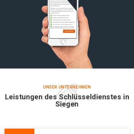
UNSER UNTERNEHMEN
Leistungen des Schlüsseldienstes in
Siegen