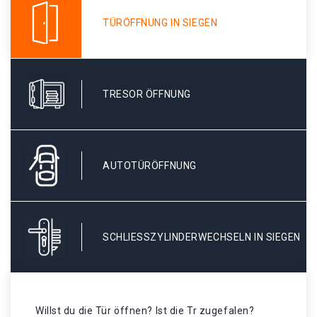
TÜRÖFFNUNG IN SIEGEN
TRESOR ÖFFNUNG
AUTOTÜRÖFFNUNG
SCHLIESSZYLINDERWECHSELN IN SIEGEN
Willst du die Tür öffnen? Ist die Tr zugefalen?