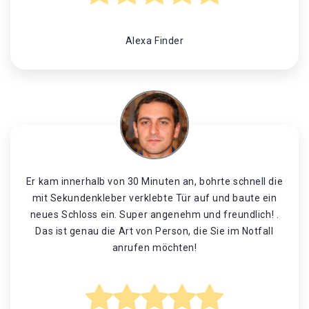
Alexa Finder
Er kam innerhalb von 30 Minuten an, bohrte schnell die
mit Sekundenkleber verklebte Tür auf und baute ein
neues Schloss ein. Super angenehm und freundlich! .
Das ist genau die Art von Person, die Sie im Notfall
anrufen möchten!