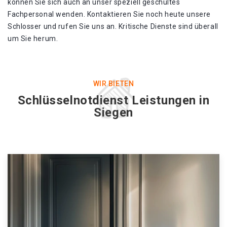
können Sie sich auch an unser speziell geschultes
Fachpersonal wenden. Kontaktieren Sie noch heute unsere
Schlosser und rufen Sie uns an. Kritische Dienste sind überall
um Sie herum.
WIR BIETEN
Schlüsselnotdienst Leistungen in
Siegen