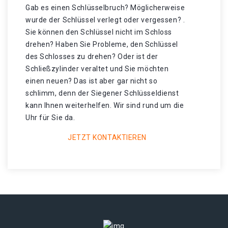
Gab es einen Schlüsselbruch? Möglicherweise
wurde der Schlüssel verlegt oder vergessen? .
Sie können den Schlüssel nicht im Schloss
drehen? Haben Sie Probleme, den Schlüssel
des Schlosses zu drehen? Oder ist der
Schließzylinder veraltet und Sie möchten
einen neuen? Das ist aber gar nicht so
schlimm, denn der Siegener Schlüsseldienst
kann Ihnen weiterhelfen. Wir sind rund um die
Uhr für Sie da.
JETZT KONTAKTIEREN