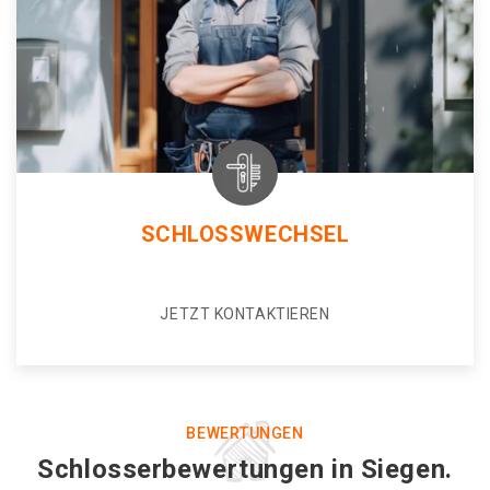
SCHLOSSWECHSEL
JETZT KONTAKTIEREN
BEWERTUNGEN
Schlosserbewertungen in Siegen.