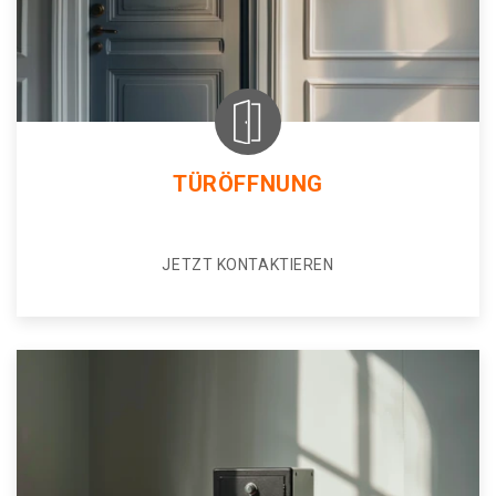
TÜRÖFFNUNG
JETZT KONTAKTIEREN