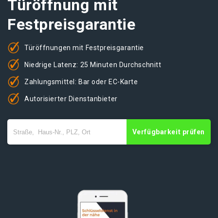
Türöffnung mit
Festpreisgarantie
Türöffnungen mit Festpreisgarantie
Niedrige Latenz: 25 Minuten Durchschnitt
Zahlungsmittel: Bar oder EC-Karte
Autorisierter Dienstanbieter
Verfügbarkeit prüfen