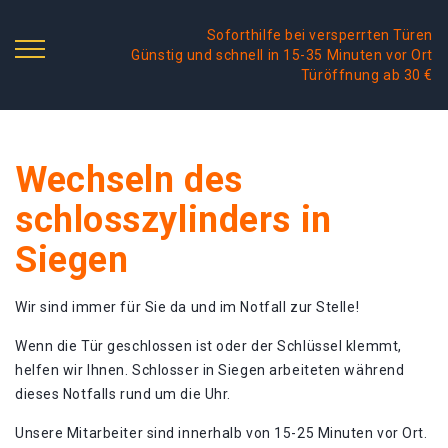
Soforthilfe bei versperrten Türen
Günstig und schnell in 15-35 Minuten vor Ort
Türöffnung ab 30 €
Wechseln des
schlosszylinders in
Siegen
Wir sind immer für Sie da und im Notfall zur Stelle!
Wenn die Tür geschlossen ist oder der Schlüssel klemmt,
helfen wir Ihnen. Schlosser in Siegen arbeiteten während
dieses Notfalls rund um die Uhr.
Unsere Mitarbeiter sind innerhalb von 15-25 Minuten vor Ort.