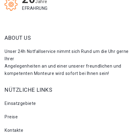
Jahre
EFRAHRUNG
ABOUT US
Unser 24h Notfallservice nimmt sich Rund um die Uhr gerne
Ihrer
Angelegenheiten an und einer unserer freundlichen und
kompetenten Monteure wird sofort bei Ihnen sein!
NÜTZLICHE LINKS
Einsatzgebiete
Preise
Kontakte