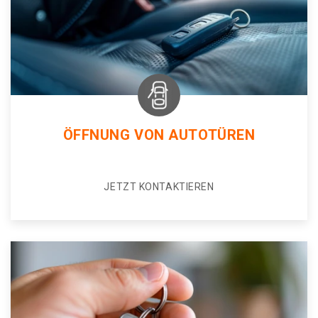
ÖFFNUNG VON AUTOTÜREN
JETZT KONTAKTIEREN