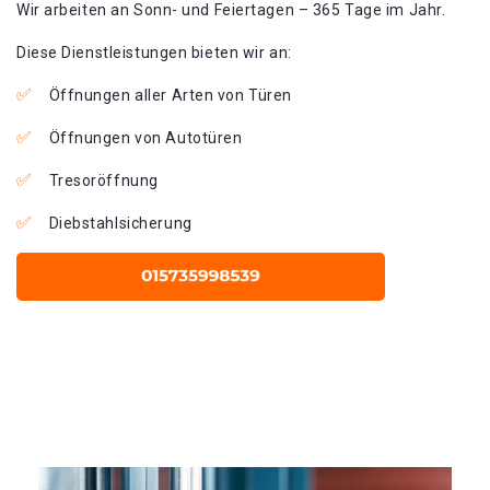
Wir arbeiten an Sonn- und Feiertagen – 365 Tage im Jahr.
Diese Dienstleistungen bieten wir an:
Öffnungen aller Arten von Türen
Öffnungen von Autotüren
Tresoröffnung
Diebstahlsicherung