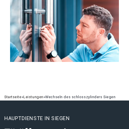
Startseite
»
Leistungen
»
Wechseln des schlosszylinders Siegen
HAUPTDIENSTE IN SIEGEN