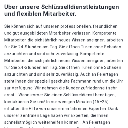
Über unsere Schlüsselldienstleistungen
und flexiblen Mitarbeiter.
Sie können sich auf unseren professionellen, freundlichen
und gut ausgebildeten Mitarbeiter verlassen. Kompetente
Mitarbeiter, die sich jährlich neues Wissen aneignen, arbeiten
für Sie 24-Stunden am Tag. Sie öffnen Türen ohne Schaden
anzurichten und sind sehr zuverlässig. Kompetente
Mitarbeiter, die sich jährlich neues Wissen aneignen, arbeiten
für Sie 24-Stunden am Tag. Sie öffnen Türen ohne Schaden
anzurichten und sind sehr zuverlässig. Auch an Feiertagen
steht Ihnen der speziell geschulte Fachmann rund um die Uhr
zur Verfügung. Wir nehmen die Kundenzufriedenheit sehr
ernst. . Wann immer Sie einen Schlüsseldienst benötigen,
kontaktieren Sie uns! In nur wenigen Minuten (15–25)
erhalten Sie Hilfe von unserem erfahrenen Experten. Dank
unserer zentralen Lage haben wir Experten, die Ihnen
schnellstmöglich weiterhelfen können. . An Feiertagen