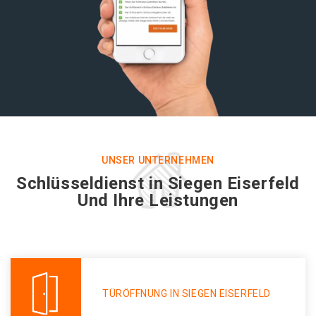
UNSER UNTERNEHMEN
Schlüsseldienst in Siegen Eiserfeld
Und Ihre Leistungen
TÜRÖFFNUNG IN SIEGEN EISERFELD