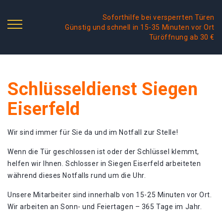
Soforthilfe bei versperrten Türen
Günstig und schnell in 15-35 Minuten vor Ort
Türöffnung ab 30 €
Schlüsseldienst Siegen
Eiserfeld
Wir sind immer für Sie da und im Notfall zur Stelle!
Wenn die Tür geschlossen ist oder der Schlüssel klemmt,
helfen wir Ihnen. Schlosser in Siegen Eiserfeld arbeiteten
während dieses Notfalls rund um die Uhr.
Unsere Mitarbeiter sind innerhalb von 15-25 Minuten vor Ort.
Wir arbeiten an Sonn- und Feiertagen – 365 Tage im Jahr.