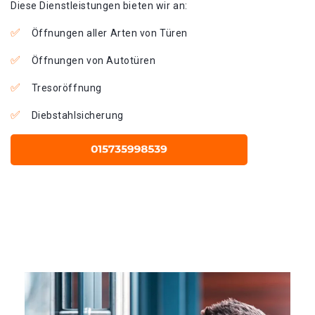
Diese Dienstleistungen bieten wir an:
Öffnungen aller Arten von Türen
Öffnungen von Autotüren
Tresoröffnung
Diebstahlsicherung