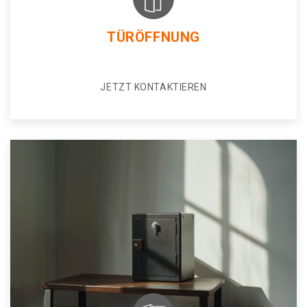
TÜRÖFFNUNG
JETZT KONTAKTIEREN