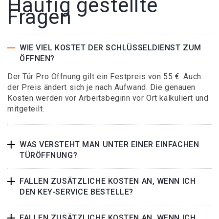
Häufig gestellte
Fragen
WIE VIEL KOSTET DER SCHLÜSSELDIENST ZUM
ÖFFNEN?
Der Tür Pro Öffnung gilt ein Festpreis von 55 €. Auch
der Preis ändert sich je nach Aufwand. Die genauen
Kosten werden vor Arbeitsbeginn vor Ort kalkuliert und
mitgeteilt.
WAS VERSTEHT MAN UNTER EINER EINFACHEN
TÜRÖFFNUNG?
FALLEN ZUSÄTZLICHE KOSTEN AN, WENN ICH
DEN KEY-SERVICE BESTELLE?
FALLEN ZUSÄTZLICHE KOSTEN AN, WENN ICH