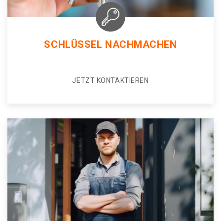
SCHLÜSSEL NACHMACHEN
JETZT KONTAKTIEREN