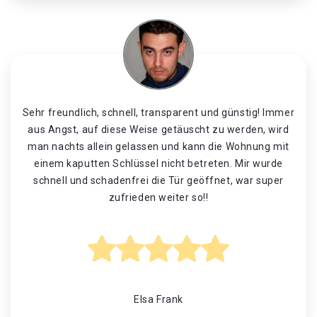
Sehr freundlich, schnell, transparent und günstig! Immer
aus Angst, auf diese Weise getäuscht zu werden, wird
man nachts allein gelassen und kann die Wohnung mit
einem kaputten Schlüssel nicht betreten. Mir wurde
schnell und schadenfrei die Tür geöffnet, war super
zufrieden weiter so!!
Elsa Frank