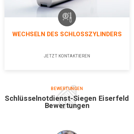
WECHSELN DES SCHLOSSZYLINDERS
JETZT KONTAKTIEREN
BEWERTUNGEN
Schlüsselnotdienst-Siegen Eiserfeld
Bewertungen