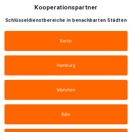
Kooperationspartner
Schlüsseldienstbereiche in benachbarten Städten
Berlin
Hamburg
München
Köln