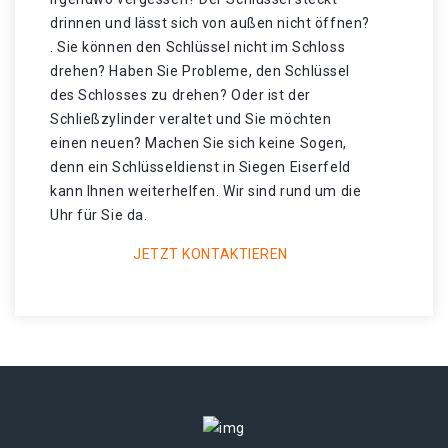
drinnen und lässt sich von außen nicht öffnen?
. Sie können den Schlüssel nicht im Schloss
drehen? Haben Sie Probleme, den Schlüssel
des Schlosses zu drehen? Oder ist der
Schließzylinder veraltet und Sie möchten
einen neuen? Machen Sie sich keine Sogen,
denn ein Schlüsseldienst in Siegen Eiserfeld
kann Ihnen weiterhelfen. Wir sind rund um die
Uhr für Sie da.
JETZT KONTAKTIEREN