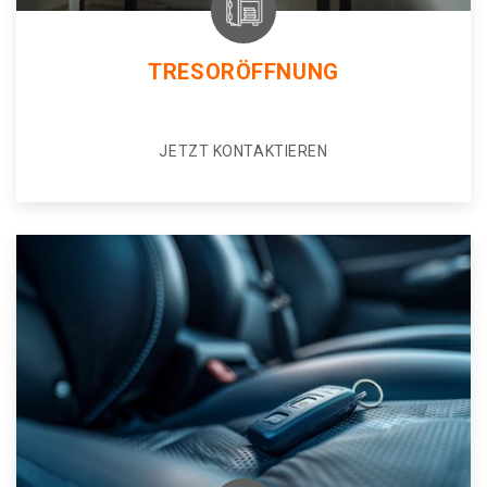
TRESORÖFFNUNG
JETZT KONTAKTIEREN