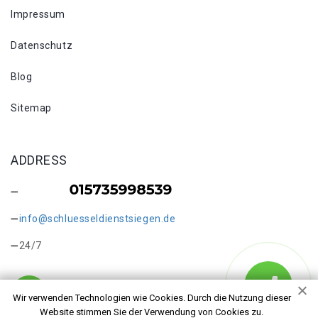
Impressum
Datenschutz
Blog
Sitemap
ADDRESS
info@schluesseldienstsiegen.de
24/7
Wir verwenden Technologien wie Cookies. Durch die Nutzung dieser
Website stimmen Sie der Verwendung von Cookies zu.