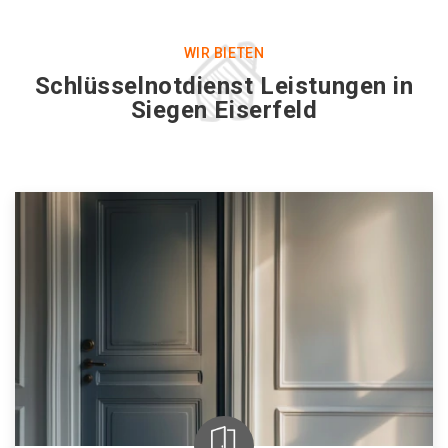
WIR BIETEN
Schlüsselnotdienst Leistungen in
Siegen Eiserfeld