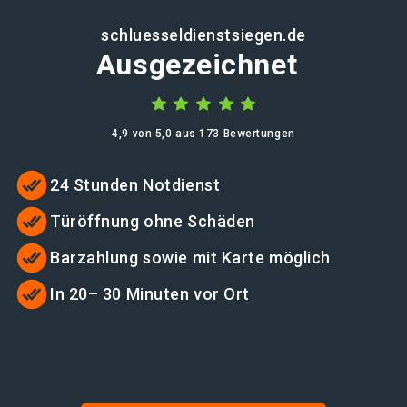
schluesseldienstsiegen.de
Ausgezeichnet
4,9 von 5,0 aus 173 Bewertungen
24 Stunden Notdienst
Türöffnung ohne Schäden
Barzahlung sowie mit Karte möglich
In 20– 30 Minuten vor Ort