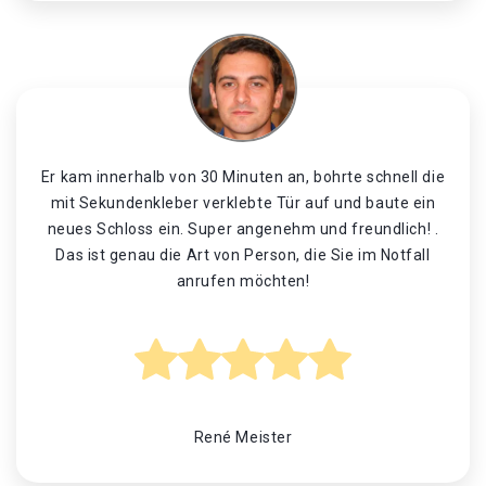
Er kam innerhalb von 30 Minuten an, bohrte schnell die
mit Sekundenkleber verklebte Tür auf und baute ein
neues Schloss ein. Super angenehm und freundlich! .
Das ist genau die Art von Person, die Sie im Notfall
anrufen möchten!
René Meister