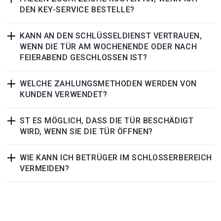
DEN KEY-SERVICE BESTELLE?
KANN AN DEN SCHLÜSSELDIENST VERTRAUEN,
WENN DIE TÜR AM WOCHENENDE ODER NACH
FEIERABEND GESCHLOSSEN IST?
WELCHE ZAHLUNGSMETHODEN WERDEN VON
KUNDEN VERWENDET?
ST ES MÖGLICH, DASS DIE TÜR BESCHÄDIGT
WIRD, WENN SIE DIE TÜR ÖFFNEN?
WIE KANN ICH BETRÜGER IM SCHLOSSERBEREICH
VERMEIDEN?