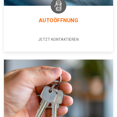
AUTOÖFFNUNG
JETZT KONTAKTIEREN