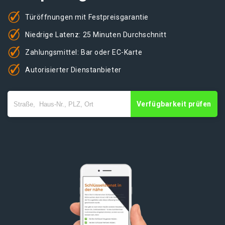
Türöffnungen mit Festpreisgarantie
Niedrige Latenz: 25 Minuten Durchschnitt
Zahlungsmittel: Bar oder EC-Karte
Autorisierter Dienstanbieter
Verfügbarkeit prüfen