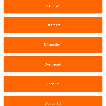
Frankfurt
Stuttgart
Düsseldorf
Dortmund
Bochum
Wuppertal