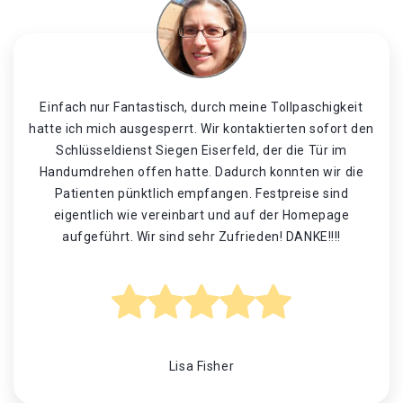
Einfach nur Fantastisch, durch meine Tollpaschigkeit
hatte ich mich ausgesperrt. Wir kontaktierten sofort den
Schlüsseldienst Siegen Eiserfeld, der die Tür im
Handumdrehen offen hatte. Dadurch konnten wir die
Patienten pünktlich empfangen. Festpreise sind
eigentlich wie vereinbart und auf der Homepage
aufgeführt. Wir sind sehr Zufrieden! DANKE!!!!
Lisa Fisher