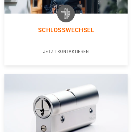
SCHLOSSWECHSEL
JETZT KONTAKTIEREN