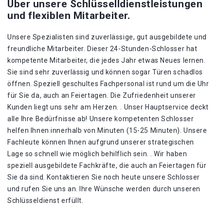
Über unsere Schlüsselldienstleistungen
und flexiblen Mitarbeiter.
Unsere Spezialisten sind zuverlässige, gut ausgebildete und
freundliche Mitarbeiter. Dieser 24-Stunden-Schlosser hat
kompetente Mitarbeiter, die jedes Jahr etwas Neues lernen.
Sie sind sehr zuverlässig und können sogar Türen schadlos
öffnen. Speziell geschultes Fachpersonal ist rund um die Uhr
für Sie da, auch an Feiertagen. Die Zufriedenheit unserer
Kunden liegt uns sehr am Herzen. . Unser Hauptservice deckt
alle Ihre Bedürfnisse ab! Unsere kompetenten Schlosser
helfen Ihnen innerhalb von Minuten (15-25 Minuten). Unsere
Fachleute können Ihnen aufgrund unserer strategischen
Lage so schnell wie möglich behilflich sein. . Wir haben
speziell ausgebildete Fachkräfte, die auch an Feiertagen für
Sie da sind. Kontaktieren Sie noch heute unsere Schlosser
und rufen Sie uns an. Ihre Wünsche werden durch unseren
Schlüsseldienst erfüllt.