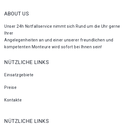
ABOUT US
Unser 24h Notfallservice nimmt sich Rund um die Uhr gerne
Ihrer
Angelegenheiten an und einer unserer freundlichen und
kompetenten Monteure wird sofort bei Ihnen sein!
NÜTZLICHE LINKS
Einsatzgebiete
Preise
Kontakte
NÜTZLICHE LINKS