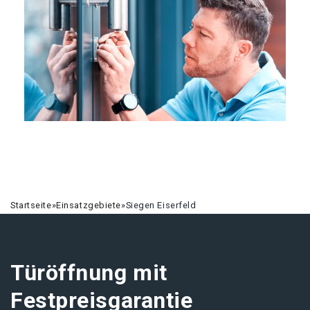
Startseite
»
Einsatzgebiete
»
Siegen Eiserfeld
Türöffnung mit
Festpreisgarantie