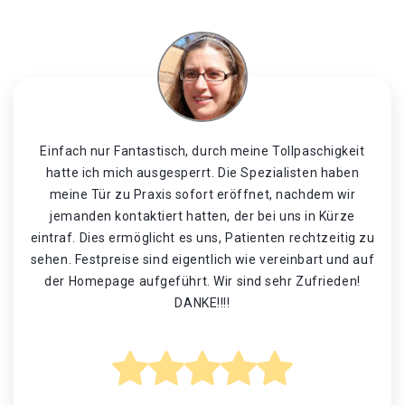
Einfach nur Fantastisch, durch meine Tollpaschigkeit
hatte ich mich ausgesperrt. Die Spezialisten haben
meine Tür zu Praxis sofort eröffnet, nachdem wir
jemanden kontaktiert hatten, der bei uns in Kürze
eintraf. Dies ermöglicht es uns, Patienten rechtzeitig zu
sehen. Festpreise sind eigentlich wie vereinbart und auf
der Homepage aufgeführt. Wir sind sehr Zufrieden!
DANKE!!!!