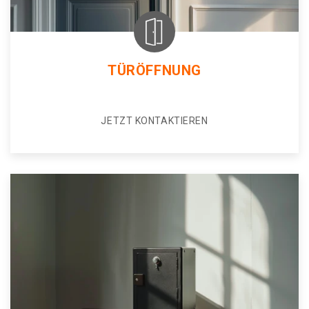
TÜRÖFFNUNG
JETZT KONTAKTIEREN