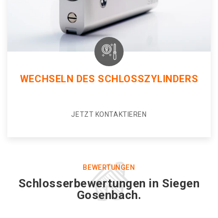
WECHSELN DES SCHLOSSZYLINDERS
JETZT KONTAKTIEREN
BEWERTUNGEN
Schlosserbewertungen in Siegen
Gosenbach.