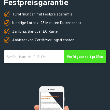
Festpreisgarantie
Türöffnungen mit Festpreisgarantie
Niedrige Latenz: 25 Minuten Durchschnitt
Zahlung: Bar oder EC-Karte
Anbieter von Zertifizierungsdiensten
Verfügbarkeit prüfen