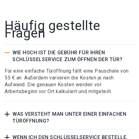
Häufig gestellte
Fragen
WIE HOCH IST DIE GEBÜHR FÜR IHREN
SCHLÜSSELSERVICE ZUM ÖFFNEN DER TÜR?
Für eine einfache Türöffnung fällt eine Pauschale von
55 € an. Außerdem variieren die Kosten je nach
Aufwand. Die genauen Kosten werden vor
Arbeitsbeginn vor Ort kalkuliert und mitgeteilt.
WAS VERSTEHT MAN UNTER EINER EINFACHEN
TÜRÖFFNUNG?
WENN ICH DEN SCHLÜSSELSERVICE BESTELLE,