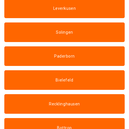
Leverkusen
Solingen
Paderborn
Bielefeld
Recklinghausen
Bottrop