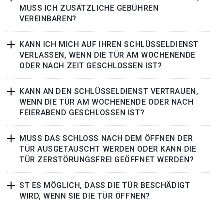
MUSS ICH ZUSÄTZLICHE GEBÜHREN
VEREINBAREN?
KANN ICH MICH AUF IHREN SCHLÜSSELDIENST
VERLASSEN, WENN DIE TÜR AM WOCHENENDE
ODER NACH ZEIT GESCHLOSSEN IST?
KANN AN DEN SCHLÜSSELDIENST VERTRAUEN,
WENN DIE TÜR AM WOCHENENDE ODER NACH
FEIERABEND GESCHLOSSEN IST?
MUSS DAS SCHLOSS NACH DEM ÖFFNEN DER
TÜR AUSGETAUSCHT WERDEN ODER KANN DIE
TÜR ZERSTÖRUNGSFREI GEÖFFNET WERDEN?
ST ES MÖGLICH, DASS DIE TÜR BESCHÄDIGT
WIRD, WENN SIE DIE TÜR ÖFFNEN?