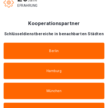
Jahre
EFRAHRUNG
Kooperationspartner
Schlüsseldienstbereiche in benachbarten Städten
Berlin
Hamburg
München