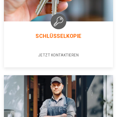
SCHLÜSSELKOPIE
JETZT KONTAKTIEREN