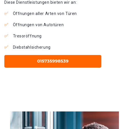
Diese Dienstleistungen bieten wir an:
Öffnungen aller Arten von Türen
Öffnungen von Autotüren
Tresoröffnung
Diebstahlsicherung