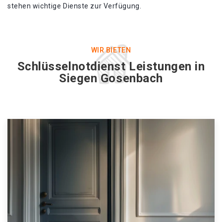
stehen wichtige Dienste zur Verfügung.
WIR BIETEN
Schlüsselnotdienst Leistungen in
Siegen Gosenbach