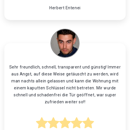
Herbert Entenei
Sehr freundlich, schnell, transparent und günstig! Immer
aus Angst, auf diese Weise getäuscht zu werden, wird
man nachts allein gelassen und kann die Wohnung mit
einem kaputten Schlüssel nicht betreten. Mir wurde
schnell und schadenfrei die Tür geöffnet, war super
zufrieden weiter so!!