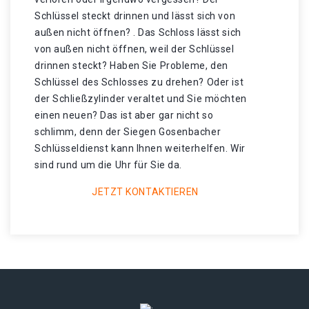
Schlüssel steckt drinnen und lässt sich von
außen nicht öffnen? . Das Schloss lässt sich
von außen nicht öffnen, weil der Schlüssel
drinnen steckt? Haben Sie Probleme, den
Schlüssel des Schlosses zu drehen? Oder ist
der Schließzylinder veraltet und Sie möchten
einen neuen? Das ist aber gar nicht so
schlimm, denn der Siegen Gosenbacher
Schlüsseldienst kann Ihnen weiterhelfen. Wir
sind rund um die Uhr für Sie da.
JETZT KONTAKTIEREN