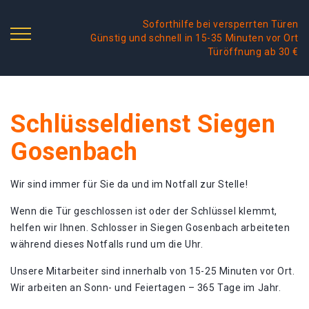
Soforthilfe bei versperrten Türen
Günstig und schnell in 15-35 Minuten vor Ort
Türöffnung ab 30 €
Schlüsseldienst Siegen
Gosenbach
Wir sind immer für Sie da und im Notfall zur Stelle!
Wenn die Tür geschlossen ist oder der Schlüssel klemmt,
helfen wir Ihnen. Schlosser in Siegen Gosenbach arbeiteten
während dieses Notfalls rund um die Uhr.
Unsere Mitarbeiter sind innerhalb von 15-25 Minuten vor Ort.
Wir arbeiten an Sonn- und Feiertagen – 365 Tage im Jahr.