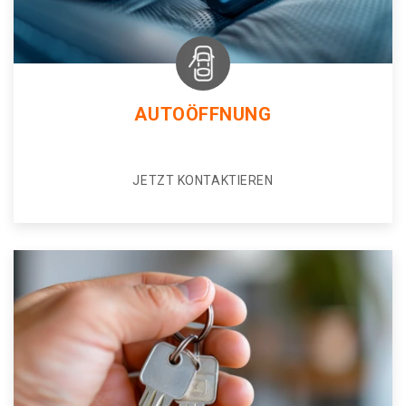
AUTOÖFFNUNG
JETZT KONTAKTIEREN