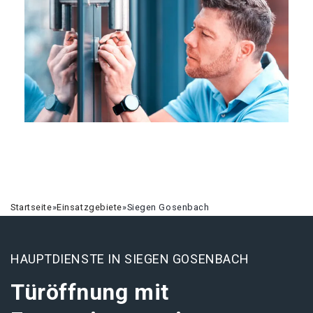
Startseite
»
Einsatzgebiete
»
Siegen Gosenbach
HAUPTDIENSTE IN SIEGEN GOSENBACH
Türöffnung mit