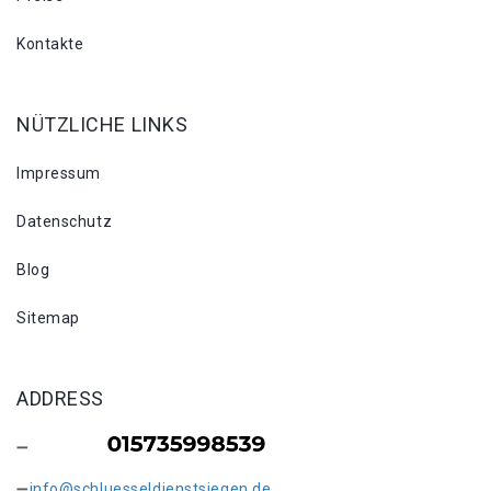
Kontakte
NÜTZLICHE LINKS
Impressum
Datenschutz
Blog
Sitemap
ADDRESS
info@schluesseldienstsiegen.de