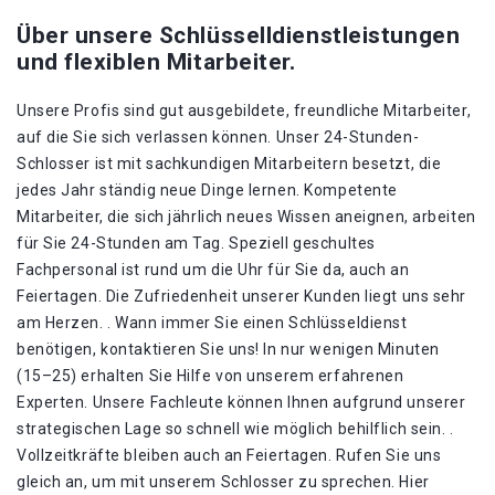
Über unsere Schlüsselldienstleistungen
und flexiblen Mitarbeiter.
Unsere Profis sind gut ausgebildete, freundliche Mitarbeiter,
auf die Sie sich verlassen können. Unser 24-Stunden-
Schlosser ist mit sachkundigen Mitarbeitern besetzt, die
jedes Jahr ständig neue Dinge lernen. Kompetente
Mitarbeiter, die sich jährlich neues Wissen aneignen, arbeiten
für Sie 24-Stunden am Tag. Speziell geschultes
Fachpersonal ist rund um die Uhr für Sie da, auch an
Feiertagen. Die Zufriedenheit unserer Kunden liegt uns sehr
am Herzen. . Wann immer Sie einen Schlüsseldienst
benötigen, kontaktieren Sie uns! In nur wenigen Minuten
(15–25) erhalten Sie Hilfe von unserem erfahrenen
Experten. Unsere Fachleute können Ihnen aufgrund unserer
strategischen Lage so schnell wie möglich behilflich sein. .
Vollzeitkräfte bleiben auch an Feiertagen. Rufen Sie uns
gleich an, um mit unserem Schlosser zu sprechen. Hier