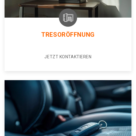
TRESORÖFFNUNG
JETZT KONTAKTIEREN