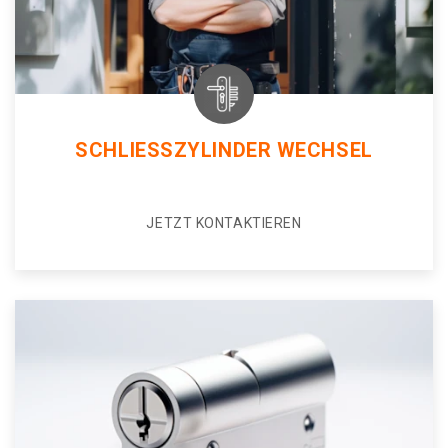
SCHLIESSZYLINDER WECHSEL
JETZT KONTAKTIEREN