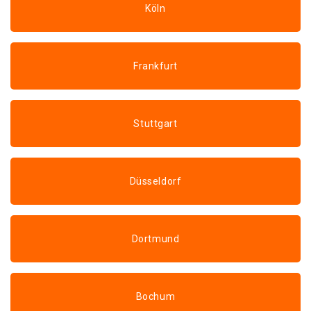
Köln
Frankfurt
Stuttgart
Düsseldorf
Dortmund
Bochum