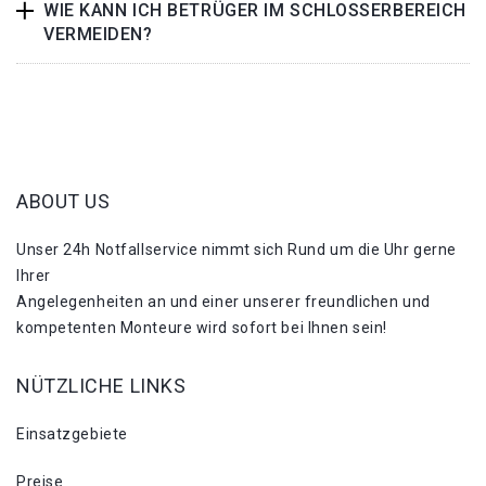
WIE KANN ICH BETRÜGER IM SCHLOSSERBEREICH
VERMEIDEN?
ABOUT US
Unser 24h Notfallservice nimmt sich Rund um die Uhr gerne
Ihrer
Angelegenheiten an und einer unserer freundlichen und
kompetenten Monteure wird sofort bei Ihnen sein!
NÜTZLICHE LINKS
Einsatzgebiete
Preise