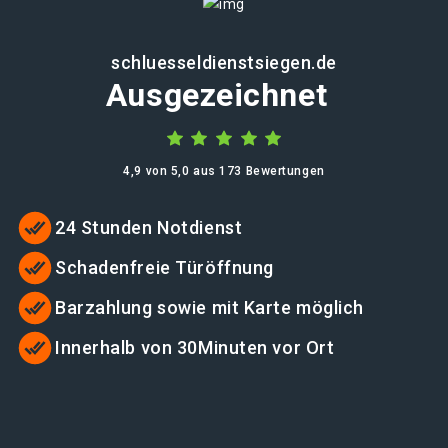
schluesseldienstsiegen.de
Ausgezeichnet
4,9 von 5,0 aus 173 Bewertungen
24 Stunden Notdienst
Schadenfreie Türöffnung
Barzahlung sowie mit Karte möglich
Innerhalb von 30Minuten vor Ort