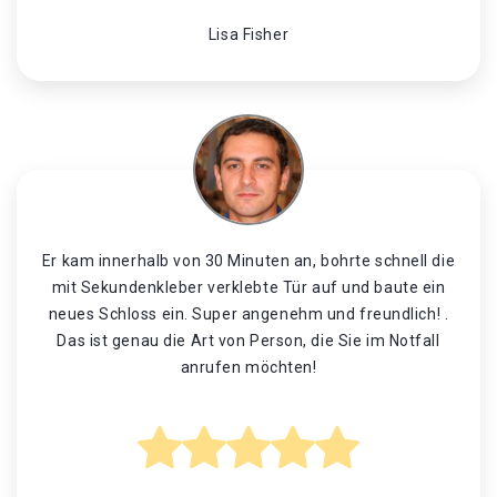
Lisa Fisher
Er kam innerhalb von 30 Minuten an, bohrte schnell die
mit Sekundenkleber verklebte Tür auf und baute ein
neues Schloss ein. Super angenehm und freundlich! .
Das ist genau die Art von Person, die Sie im Notfall
anrufen möchten!