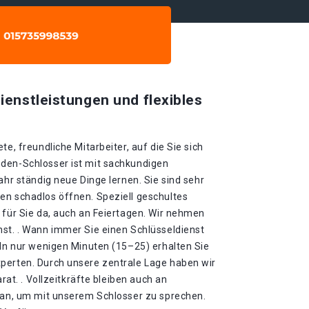
ienstleistungen und flexibles
te, freundliche Mitarbeiter, auf die Sie sich
den-Schlosser ist mit sachkundigen
ahr ständig neue Dinge lernen. Sie sind sehr
en schadlos öffnen. Speziell geschultes
 für Sie da, auch an Feiertagen. Wir nehmen
nst. . Wann immer Sie einen Schlüsseldienst
 In nur wenigen Minuten (15–25) erhalten Sie
perten. Durch unsere zentrale Lage haben wir
arat. . Vollzeitkräfte bleiben auch an
h an, um mit unserem Schlosser zu sprechen.