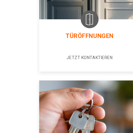
TÜRÖFFNUNGEN
JETZT KONTAKTIEREN