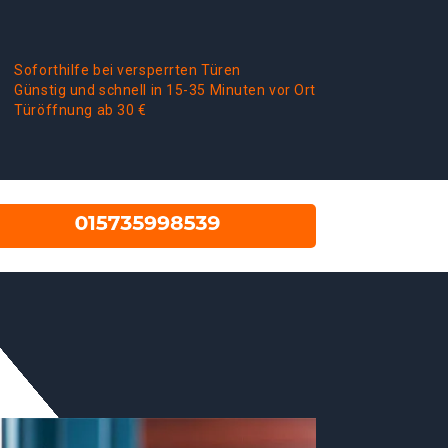
Soforthilfe bei versperrten Türen
Günstig und schnell in 15-35 Minuten vor Ort
Türöffnung ab 30 €