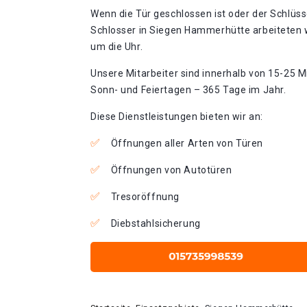
Wenn die Tür geschlossen ist oder der Schlüss
Schlosser in Siegen Hammerhütte arbeiteten 
um die Uhr.
Unsere Mitarbeiter sind innerhalb von 15-25 Mi
Sonn- und Feiertagen – 365 Tage im Jahr.
Diese Dienstleistungen bieten wir an:
Öffnungen aller Arten von Türen
Öffnungen von Autotüren
Tresoröffnung
Diebstahlsicherung