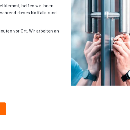
el klemmt, helfen wir Ihnen.
während dieses Notfalls rund
nuten vor Ort. Wir arbeiten an