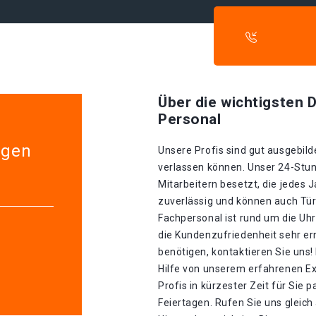
Über die wichtigsten D
Personal
egen
Unsere Profis sind gut ausgebilde
verlassen können. Unser 24-Stun
Mitarbeitern besetzt, die jedes J
zuverlässig und können auch Tür
Fachpersonal ist rund um die Uhr
die Kundenzufriedenheit sehr er
benötigen, kontaktieren Sie uns!
Hilfe von unserem erfahrenen Ex
Profis in kürzester Zeit für Sie p
Feiertagen. Rufen Sie uns gleic