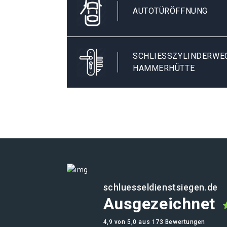
AUTOTÜRÖFFNUNG
SCHLIESSZYLINDERWECH
AMMERHÜTTE
schluesseldienstsiegen.de
Ausgezeichnet
4,9 von 5,0 aus 173 Bewertungen