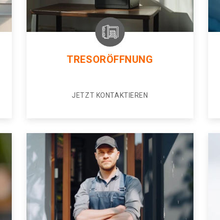
TRESORÖFFNUNG
JETZT KONTAKTIEREN