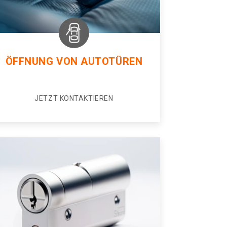
ÖFFNUNG VON AUTOTÜREN
JETZT KONTAKTIEREN