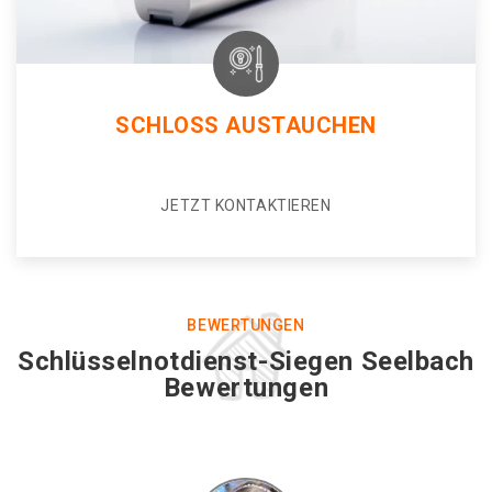
SCHLOSS AUSTAUCHEN
JETZT KONTAKTIEREN
BEWERTUNGEN
Schlüsselnotdienst-Siegen Seelbach
Bewertungen