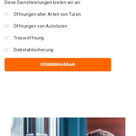
Diese Dienstleistungen bieten wir an:
Öffnungen aller Arten von Türen
Öffnungen von Autotüren
Tresoröffnung
Diebstahlsicherung