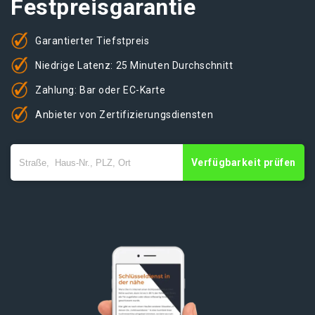
Festpreisgarantie
Garantierter Tiefstpreis
Niedrige Latenz: 25 Minuten Durchschnitt
Zahlung: Bar oder EC-Karte
Anbieter von Zertifizierungsdiensten
Verfügbarkeit prüfen