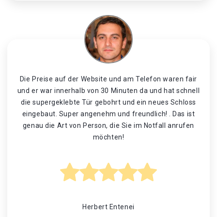
Die Preise auf der Website und am Telefon waren fair
und er war innerhalb von 30 Minuten da und hat schnell
die supergeklebte Tür gebohrt und ein neues Schloss
eingebaut. Super angenehm und freundlich! . Das ist
genau die Art von Person, die Sie im Notfall anrufen
möchten!
Herbert Entenei