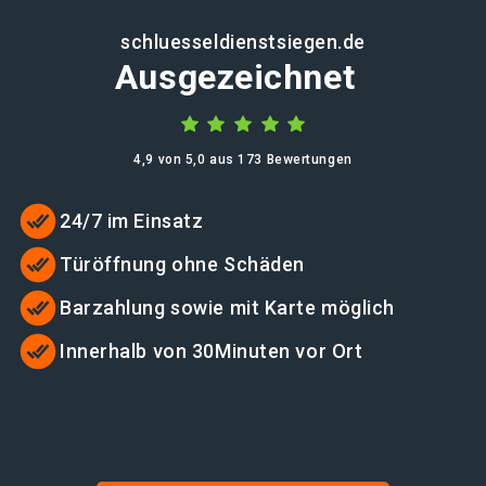
schluesseldienstsiegen.de
Ausgezeichnet
4,9 von 5,0 aus 173 Bewertungen
24/7 im Einsatz
Türöffnung ohne Schäden
Barzahlung sowie mit Karte möglich
Innerhalb von 30Minuten vor Ort