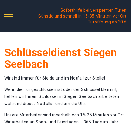
Soforthilfe bei versperrten Türen
Günstig und schnell in 15-35 Minuten vor Ort
Türöffnung ab 30 €
Schlüsseldienst Siegen
Seelbach
Wir sind immer für Sie da und im Notfall zur Stelle!
Wenn die Tür geschlossen ist oder der Schlüssel klemmt,
helfen wir Ihnen. Schlosser in Siegen Seelbach arbeiteten
während dieses Notfalls rund um die Uhr.
Unsere Mitarbeiter sind innerhalb von 15-25 Minuten vor Ort.
Wir arbeiten an Sonn- und Feiertagen – 365 Tage im Jahr.