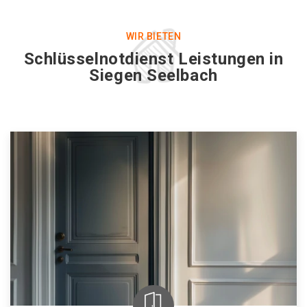
WIR BIETEN
Schlüsselnotdienst Leistungen in
Siegen Seelbach