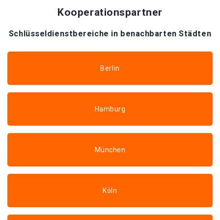
Kooperationspartner
Schlüsseldienstbereiche in benachbarten Städten
Berlin
Hamburg
München
Köln