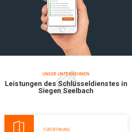
UNSER UNTERNEHMEN
Leistungen des Schlüsseldienstes in
Siegen Seelbach
TÜRÖFFNUNG