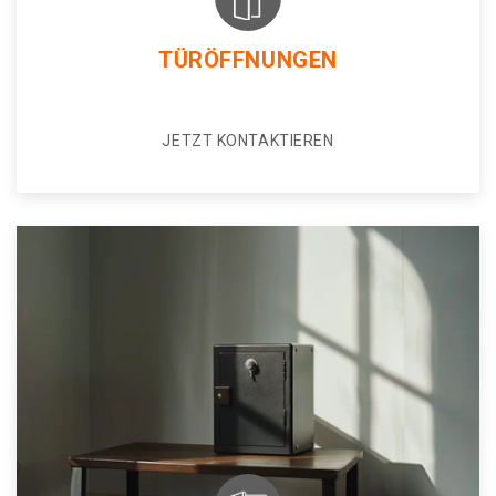
TÜRÖFFNUNGEN
JETZT KONTAKTIEREN