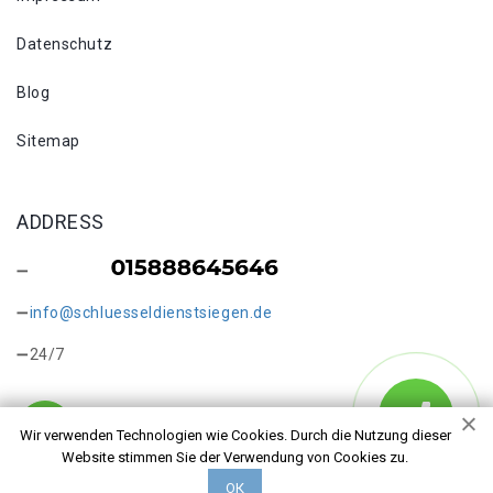
Datenschutz
Blog
Sitemap
ADDRESS
info@schluesseldienstsiegen.de
24/7
Wir verwenden Technologien wie Cookies. Durch die Nutzung dieser
Website stimmen Sie der Verwendung von Cookies zu.
Copyright © 2026 Schlüsseldienst in Siegen Seelbach. Alle
ОК