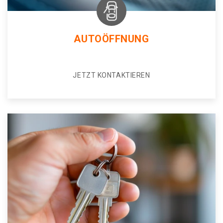
AUTOÖFFNUNG
JETZT KONTAKTIEREN