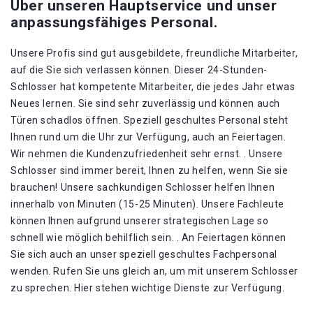
Über unseren Hauptservice und unser
anpassungsfähiges Personal.
Unsere Profis sind gut ausgebildete, freundliche Mitarbeiter,
auf die Sie sich verlassen können. Dieser 24-Stunden-
Schlosser hat kompetente Mitarbeiter, die jedes Jahr etwas
Neues lernen. Sie sind sehr zuverlässig und können auch
Türen schadlos öffnen. Speziell geschultes Personal steht
Ihnen rund um die Uhr zur Verfügung, auch an Feiertagen.
Wir nehmen die Kundenzufriedenheit sehr ernst. . Unsere
Schlosser sind immer bereit, Ihnen zu helfen, wenn Sie sie
brauchen! Unsere sachkundigen Schlosser helfen Ihnen
innerhalb von Minuten (15-25 Minuten). Unsere Fachleute
können Ihnen aufgrund unserer strategischen Lage so
schnell wie möglich behilflich sein. . An Feiertagen können
Sie sich auch an unser speziell geschultes Fachpersonal
wenden. Rufen Sie uns gleich an, um mit unserem Schlosser
zu sprechen. Hier stehen wichtige Dienste zur Verfügung.