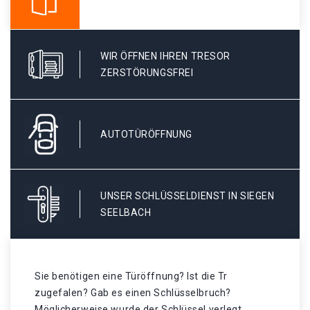
WIR ÖFFNEN IHREN TRESOR
ZERSTÖRUNGSFREI
AUTOTÜRÖFFNUNG
UNSER SCHLÜSSELDIENST IN SIEGEN
SEELBACH
Sie benötigen eine Türöffnung? Ist die Tr
zugefalen? Gab es einen Schlüsselbruch?
Möglicherweise wurde der Schlüssel verlegt