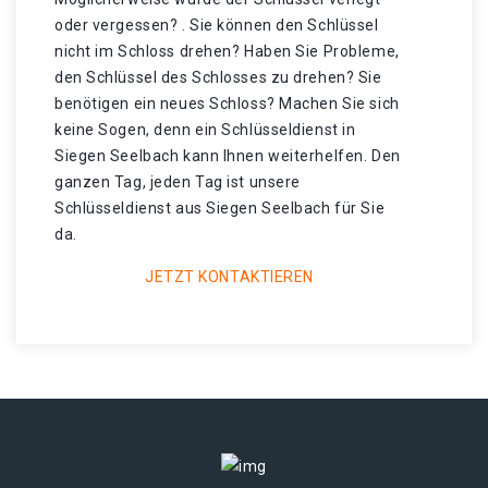
oder vergessen? . Sie können den Schlüssel
nicht im Schloss drehen? Haben Sie Probleme,
den Schlüssel des Schlosses zu drehen? Sie
benötigen ein neues Schloss? Machen Sie sich
keine Sogen, denn ein Schlüsseldienst in
Siegen Seelbach kann Ihnen weiterhelfen. Den
ganzen Tag, jeden Tag ist unsere
Schlüsseldienst aus Siegen Seelbach für Sie
da.
JETZT KONTAKTIEREN