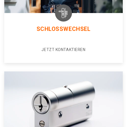
SCHLOSSWECHSEL
JETZT KONTAKTIEREN