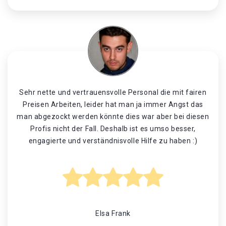
Sehr nette und vertrauensvolle Personal die mit fairen
Preisen Arbeiten, leider hat man ja immer Angst das
man abgezockt werden könnte dies war aber bei diesen
Profis nicht der Fall. Deshalb ist es umso besser,
engagierte und verständnisvolle Hilfe zu haben :)
Elsa Frank