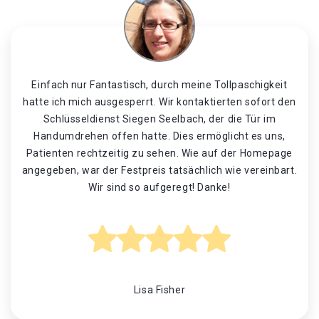
Einfach nur Fantastisch, durch meine Tollpaschigkeit
hatte ich mich ausgesperrt. Wir kontaktierten sofort den
Schlüsseldienst Siegen Seelbach, der die Tür im
Handumdrehen offen hatte. Dies ermöglicht es uns,
Patienten rechtzeitig zu sehen. Wie auf der Homepage
angegeben, war der Festpreis tatsächlich wie vereinbart.
Wir sind so aufgeregt! Danke!
Lisa Fisher