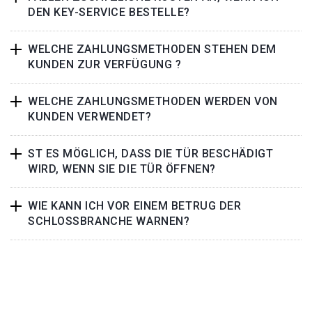
DEN KEY-SERVICE BESTELLE?
WELCHE ZAHLUNGSMETHODEN STEHEN DEM
KUNDEN ZUR VERFÜGUNG ?
WELCHE ZAHLUNGSMETHODEN WERDEN VON
KUNDEN VERWENDET?
ST ES MÖGLICH, DASS DIE TÜR BESCHÄDIGT
WIRD, WENN SIE DIE TÜR ÖFFNEN?
WIE KANN ICH VOR EINEM BETRUG DER
SCHLOSSBRANCHE WARNEN?