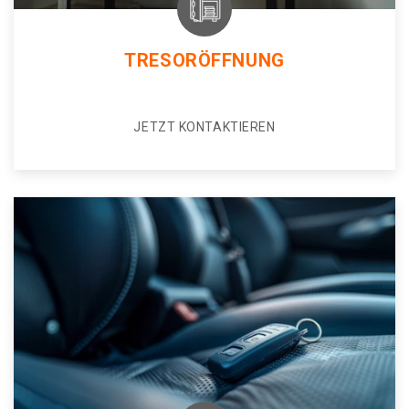
TRESORÖFFNUNG
JETZT KONTAKTIEREN