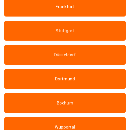
Frankfurt
Stuttgart
Düsseldorf
Dortmund
Bochum
Wuppertal