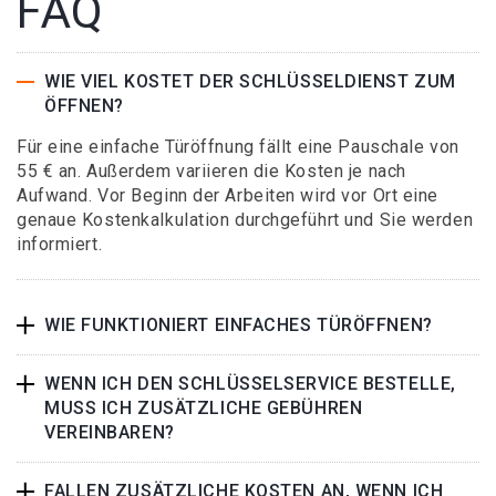
FAQ
WIE VIEL KOSTET DER SCHLÜSSELDIENST ZUM
ÖFFNEN?
Für eine einfache Türöffnung fällt eine Pauschale von
55 € an. Außerdem variieren die Kosten je nach
Aufwand. Vor Beginn der Arbeiten wird vor Ort eine
genaue Kostenkalkulation durchgeführt und Sie werden
informiert.
WIE FUNKTIONIERT EINFACHES TÜRÖFFNEN?
WENN ICH DEN SCHLÜSSELSERVICE BESTELLE,
MUSS ICH ZUSÄTZLICHE GEBÜHREN
VEREINBAREN?
FALLEN ZUSÄTZLICHE KOSTEN AN, WENN ICH