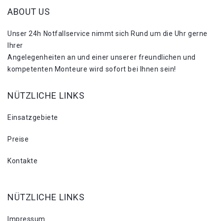
ABOUT US
Unser 24h Notfallservice nimmt sich Rund um die Uhr gerne
Ihrer
Angelegenheiten an und einer unserer freundlichen und
kompetenten Monteure wird sofort bei Ihnen sein!
NÜTZLICHE LINKS
Einsatzgebiete
Preise
Kontakte
NÜTZLICHE LINKS
Impressum