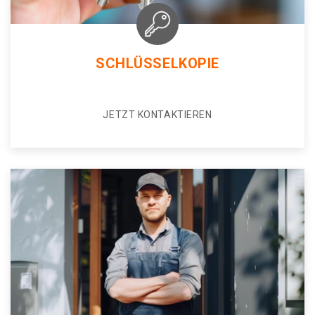
SCHLÜSSELKOPIE
JETZT KONTAKTIEREN