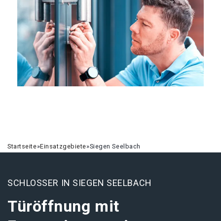
Startseite
»
Einsatzgebiete
»
Siegen Seelbach
SCHLOSSER IN SIEGEN SEELBACH
Türöffnung mit