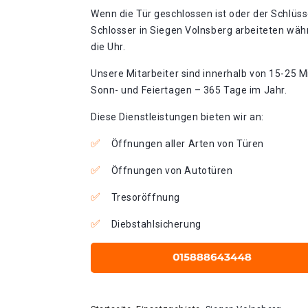
Wenn die Tür geschlossen ist oder der Schlüss
Schlosser in Siegen Volnsberg arbeiteten wäh
die Uhr.
Unsere Mitarbeiter sind innerhalb von 15-25 Mi
Sonn- und Feiertagen – 365 Tage im Jahr.
Diese Dienstleistungen bieten wir an:
Öffnungen aller Arten von Türen
Öffnungen von Autotüren
Tresoröffnung
Diebstahlsicherung