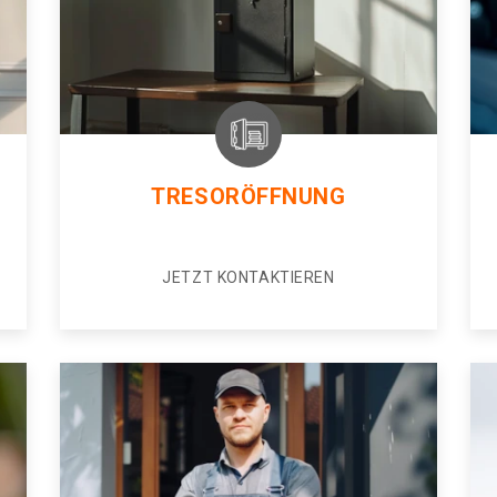
TRESORÖFFNUNG
JETZT KONTAKTIEREN