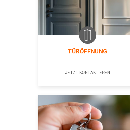
TÜRÖFFNUNG
JETZT KONTAKTIEREN