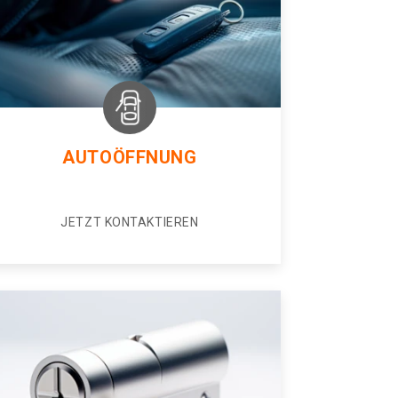
AUTOÖFFNUNG
JETZT KONTAKTIEREN