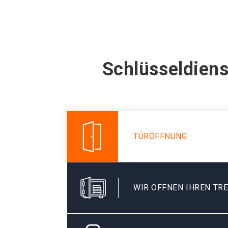
Schlüsseldiens
TÜRÖFFNUNG
WIR ÖFFNEN IHREN TR