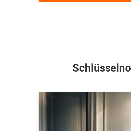
Schlüsselno