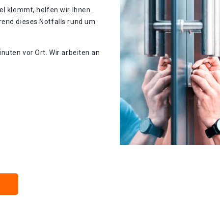
el klemmt, helfen wir Ihnen.
rend dieses Notfalls rund um
nuten vor Ort. Wir arbeiten an