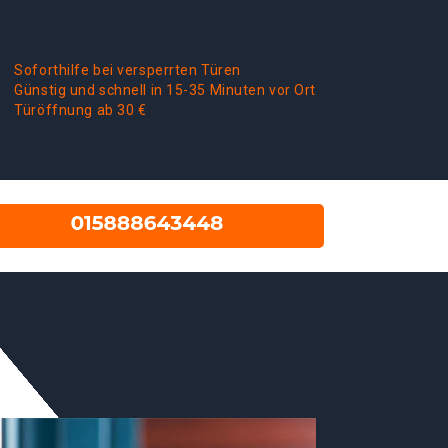
Soforthilfe bei versperrten Türen
Günstig und schnell in 15-35 Minuten vor Ort
Türöffnung ab 30 €