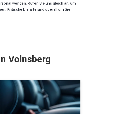
ersonal wenden. Rufen Sie uns gleich an, um
n. Kritische Dienste sind überall um Sie
en Volnsberg